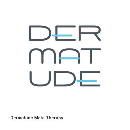
Dermatude Meta Therapy