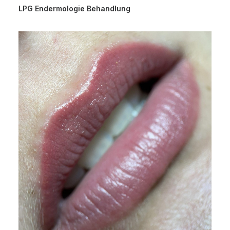
LPG Endermologie Behandlung