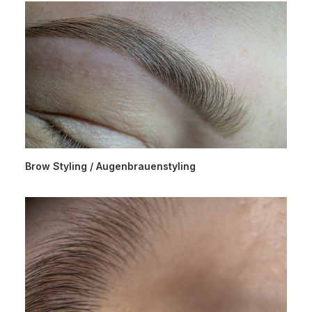
Brow Styling / Augenbrauenstyling