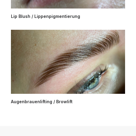
Lip Blush / Lippenpigmentierung
Augenbrauenlifting / Browlift