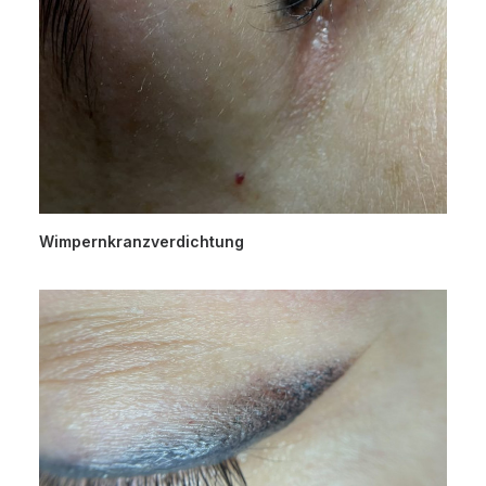
Wimpernkranzverdichtung