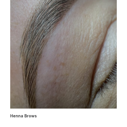
Henna Brows