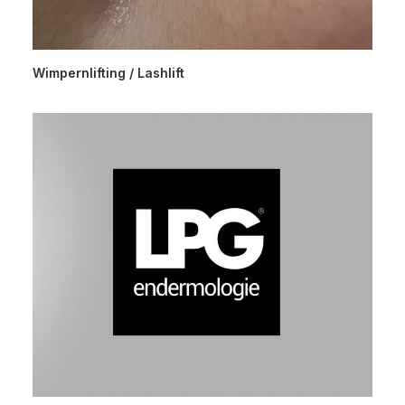
Wimpernlifting / Lashlift