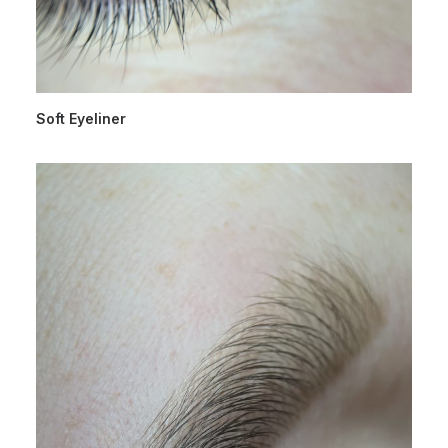
Soft Eyeliner