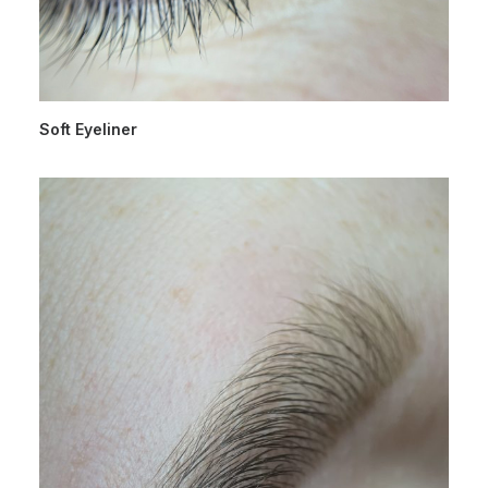
Soft Eyeliner