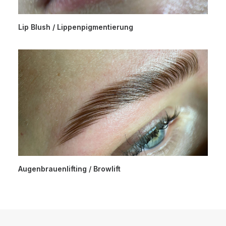
Lip Blush / Lippenpigmentierung
Augenbrauenlifting / Browlift