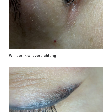
Wimpernkranzverdichtung