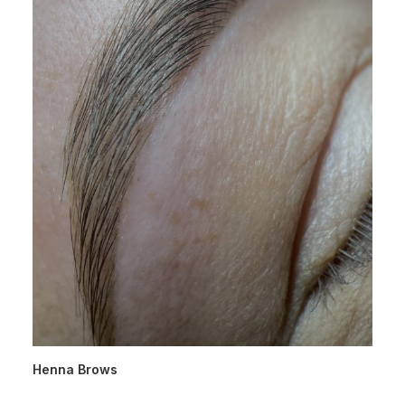
Henna Brows