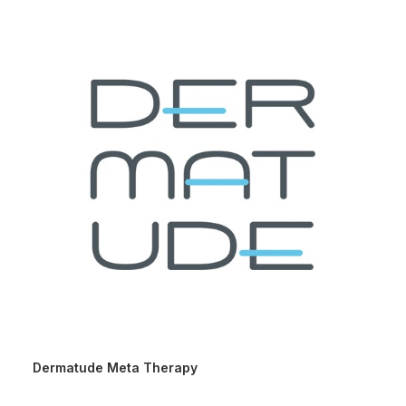
Dermatude Meta Therapy