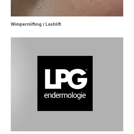
Wimpernlifting / Lashlift