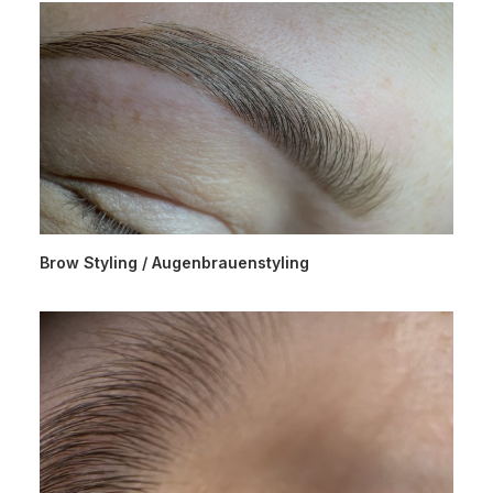
Brow Styling / Augenbrauenstyling